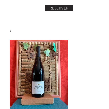
RESERVER