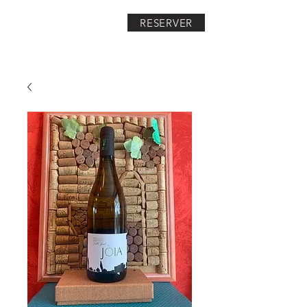
RESERVER