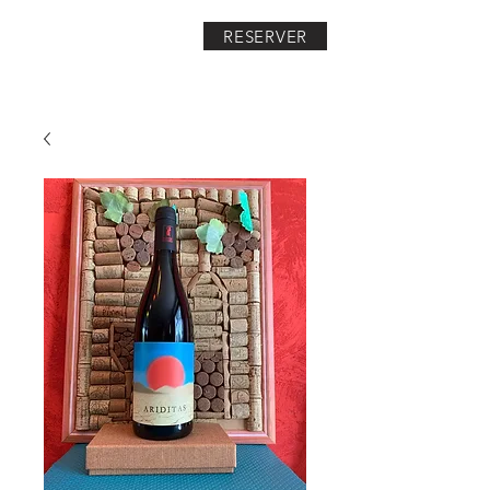
RESERVER