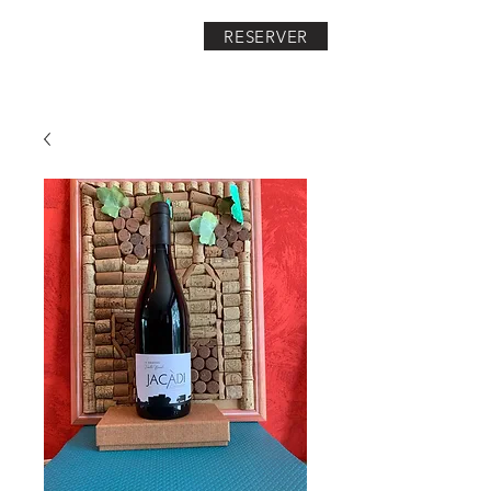
RESERVER