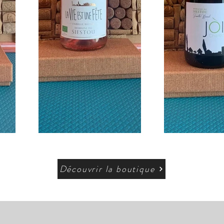
Découvrir la boutique