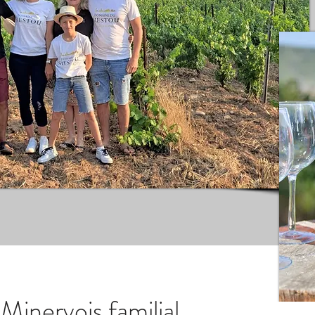
Minervois familial