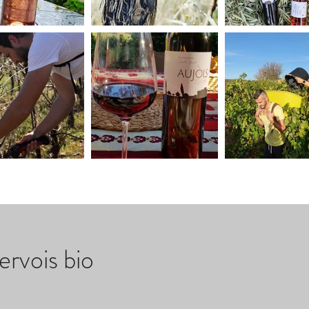
rvois bio