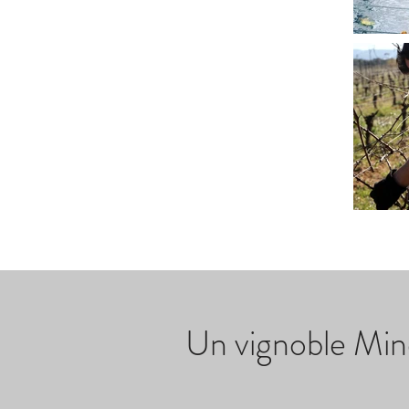
Un vignoble Mine