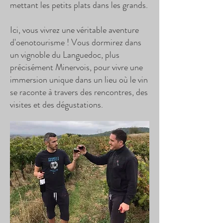
mettant les petits plats dans les grands.
Ici, vous vivrez une véritable aventure
d'oenotourisme ! Vous dormirez dans
un vignoble du Languedoc, plus
précisément Minervois, pour vivre une
immersion unique dans un lieu où le vin
se raconte à travers des rencontres, des
visites et des dégustations.