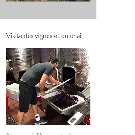
Visite des vignes et du chai