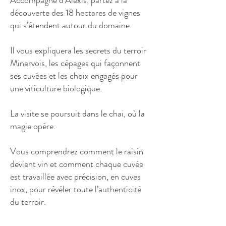
Accompagné d’Alexis, partez à la
découverte des 18 hectares de vignes
qui s’étendent autour du domaine.
Il vous expliquera les secrets du terroir
Minervois, les cépages qui façonnent
ses cuvées et les choix engagés pour
une viticulture biologique.
La visite se poursuit dans le chai, où la
magie opère.
Vous comprendrez comment le raisin
devient vin et comment chaque cuvée
est travaillée avec précision, en cuves
inox, pour révéler toute l’authenticité
du terroir.